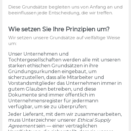
Diese Grundsätze begleiten uns von Anfang an und
beeinflussen jede Entscheidung, die wir treffen.
Wie setzen Sie Ihre Prinzipien um?
Wir setzen unsere Grundsätze auf vielfältige Weise
um:
Unser Unternehmen und
Tochtergesellschaften werden alle mit unseren
starken ethischen Grundsätzen in ihre
Gründungsurkunden eingebaut, um
sicherzustellen, dass alle Mitarbeiter und
Vorstandsmitglieder das Unternehmen immer in
gutem Glauben betreiben, und diese
Dokumente sind immer öffentlich im
Unternehmensregister für jedermann
verfügbar, um sie zu überprüfen;
Jeder Lieferant, mit dem wir zusammenarbeiten,
muss Unterzeichner unserer
Ethical Supply
Agreement
sein — einer vertraglichen