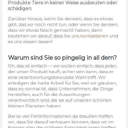
Produkte Tiere in keiner Weise ausbeuten oder
schädigen.
Darüber hinaus, wenn Sie denken, dass es etwas
gibt, das wir noch nicht tun, oder wenn Sie denken,
dass wir etwas falsch gemacht haben, dann
bestehen wir darauf, dass Sie
uns kontaktieren
und
es uns wissen lassen!
Warum sind Sie so pingelig in all dem?
Oh, das ist einfach — wir wollen einfach, dass jeder,
der unser Produkt kauft, sicher sein kann, dass er
eine verantwortungsbewusste Wahl trifft. Wir
erledigen die harte Arbeit für Sie, weil wir glauben,
dass es normal ist, dass Unternehmen, die Dinge
herstellen, auch für die Auswirkungen
verantwortlich sind, die sie auf unseren schönen
kleinen Planeten haben.
Bei so viel Fehlinformationen da draußen hoffen
wir, dass Sie darauf vertrauen können, dass wir im
Namen aller die richtigen Entscheidungen treffen,