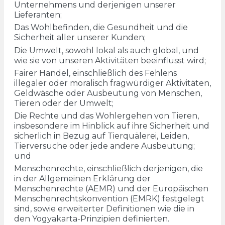
Unternehmens und derjenigen unserer
Lieferanten;
Das Wohlbefinden, die Gesundheit und die
Sicherheit aller unserer Kunden;
Die Umwelt, sowohl lokal als auch global, und
wie sie von unseren Aktivitäten beeinflusst wird;
Fairer Handel, einschließlich des Fehlens
illegaler oder moralisch fragwürdiger Aktivitäten,
Geldwäsche oder Ausbeutung von Menschen,
Tieren oder der Umwelt;
Die Rechte und das Wohlergehen von Tieren,
insbesondere im Hinblick auf ihre Sicherheit und
sicherlich in Bezug auf Tierquälerei, Leiden,
Tierversuche oder jede andere Ausbeutung;
und
Menschenrechte, einschließlich derjenigen, die
in der Allgemeinen Erklärung der
Menschenrechte (AEMR) und der Europäischen
Menschenrechtskonvention (EMRK) festgelegt
sind, sowie erweiterter Definitionen wie die in
den Yogyakarta-Prinzipien definierten.