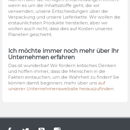
wenn es um die Inhaltsstoffe geht, die wir
verwenden, unsere Entscheidungen über die
Verpackung und unsere Lieferkette. Wir wollen die
erstaunlichsten Produkte herstellen, aber wir
wollen auch nicht, dass dies auf Kosten unseres
Planeten geschieht.
Ich möchte immer noch mehr über Ihr
Unternehmen erfahren
Das ist wunderbar! Wir fördern kritisches Denken
und hoffen immer, dass die Menschen in die
Fakten eintauchen, um die Wahrheit zu finden! Sie
können damit beginnen, mehr über uns
auf
unserer Unternehmenswebsite herauszufinden
.
Facebook
Twitter
YouTube
Instagram