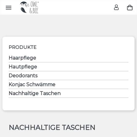

PRODUKTE
Haarpflege
Hautpflege
Deodorants
Konjac Schwämme
Nachhaltige Taschen
NACHHALTIGE TASCHEN