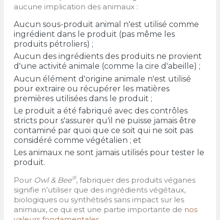
aucune implication des animaux :
Aucun sous-produit animal n'est utilisé comme
ingrédient dans le produit (pas même les
produits pétroliers) ;
Aucun des ingrédients des produits ne provient
d'une activité animale (comme la cire d'abeille) ;
Aucun élément d'origine animale n'est utilisé
pour extraire ou récupérer les matières
premières utilisées dans le produit ;
Le produit a été fabriqué avec des contrôles
stricts pour s'assurer qu'il ne puisse jamais être
contaminé par quoi que ce soit qui ne soit pas
considéré comme végétalien ; et
Les animaux ne sont jamais utilisés pour tester le
produit.
®
Pour
Owl & Bee
, fabriquer des produits véganes
signifie n’utiliser que des ingrédients végétaux,
biologiques ou synthétisés sans impact sur les
animaux, ce qui est une partie importante de
nos
valeurs fondamentales
.