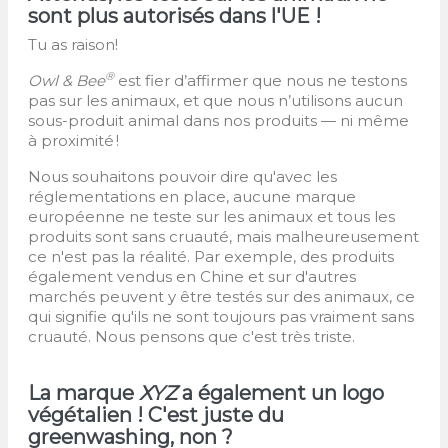
sont plus autorisés dans l'UE !
Tu as raison!
®
Owl & Bee
est fier d’affirmer que nous ne testons
pas sur les animaux, et que nous n’utilisons aucun
sous-produit animal dans nos produits — ni même
à proximité !
Nous souhaitons pouvoir dire qu'avec les
réglementations en place, aucune marque
européenne ne teste sur les animaux et tous les
produits sont sans cruauté, mais malheureusement
ce n'est pas la réalité. Par exemple, des produits
également vendus en Chine et sur d'autres
marchés peuvent y être testés sur des animaux, ce
qui signifie qu'ils ne sont toujours pas vraiment sans
cruauté. Nous pensons que c'est très triste.
La marque
XYZ
a également un logo
végétalien ! C'est juste du
greenwashing, non ?