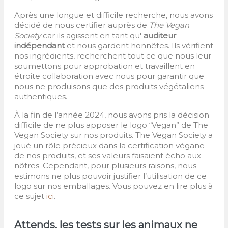
Après une longue et difficile recherche, nous avons
décidé de nous certifier auprès de
The Vegan
Society
car ils agissent en tant qu'
auditeur
indépendant
et nous gardent honnêtes. Ils vérifient
nos ingrédients, recherchent tout ce que nous leur
soumettons pour approbation et travaillent en
étroite collaboration avec nous pour garantir que
nous ne produisons que des produits végétaliens
authentiques.
À la fin de l’année 2024, nous avons pris la décision
difficile de ne plus apposer le logo “Vegan” de The
Vegan Society sur nos produits. The Vegan Society a
joué un rôle précieux dans la certification végane
de nos produits, et ses valeurs faisaient écho aux
nôtres. Cependant, pour plusieurs raisons, nous
estimons ne plus pouvoir justifier l’utilisation de ce
logo sur nos emballages. Vous pouvez en lire plus à
ce sujet
ici
.
Attends, les tests sur les animaux ne