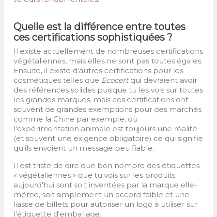
Quelle est la différence entre toutes
ces certifications sophistiquées ?
Il existe actuellement de nombreuses certifications
végétaliennes, mais elles ne sont pas toutes égales.
Ensuite, il existe d'autres certifications pour les
cosmétiques telles que
Ecocert
qui devraient avoir
des références solides puisque tu les vois sur toutes
les grandes marques, mais ces certifications ont
souvent de grandes exemptions pour des marchés
comme la Chine par exemple, où
l'expérimentation animale est toujours une réalité
(et souvent une exigence obligatoire) ce qui signifie
qu'ils envoient un message peu fiable.
Il est triste de dire que bon nombre des étiquettes
« végétaliennes » que tu vois sur les produits
aujourd'hui sont soit inventées par la marque elle-
même, soit simplement un accord faible et une
liasse de billets pour autoriser un logo à utiliser sur
l'étiquette d'emballage.