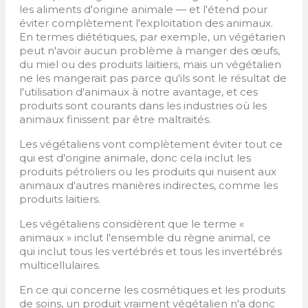
les aliments d'origine animale — et l'étend pour
éviter complètement l'exploitation des animaux.
En termes diététiques, par exemple, un végétarien
peut n'avoir aucun problème à manger des œufs,
du miel ou des produits laitiers, mais un végétalien
ne les mangerait pas parce qu'ils sont le résultat de
l'utilisation d'animaux à notre avantage, et ces
produits sont courants dans les industries où les
animaux finissent par être maltraités.
Les végétaliens vont complètement éviter tout ce
qui est d'origine animale, donc cela inclut les
produits pétroliers ou les produits qui nuisent aux
animaux d'autres manières indirectes, comme les
produits laitiers.
Les végétaliens considèrent que le terme «
animaux » inclut l'ensemble du règne animal, ce
qui inclut tous les vertébrés et tous les invertébrés
multicellulaires.
En ce qui concerne les cosmétiques et les produits
de soins, un produit vraiment végétalien n'a donc