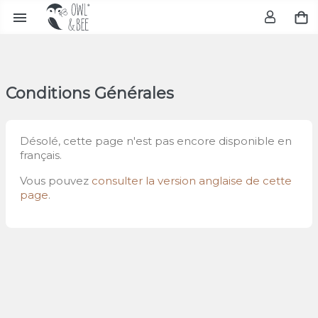

Conditions Générales
Désolé, cette page n'est pas encore disponible en
français.
Vous pouvez
consulter la version anglaise de cette
page
.